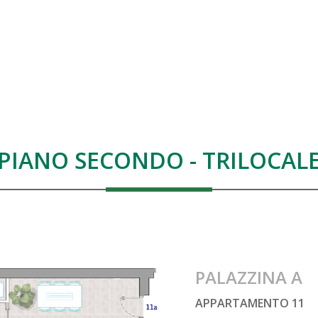
PIANO SECONDO - TRILOCAL
PALAZZINA A
APPARTAMENTO 11