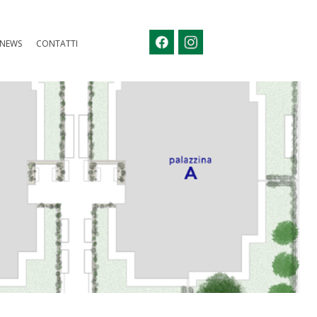
NEWS
CONTATTI