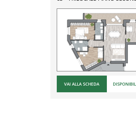
VAI ALLA SCHEDA
DISPONIBI