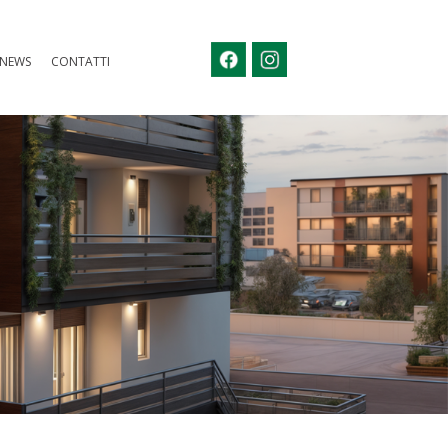
NEWS
CONTATTI