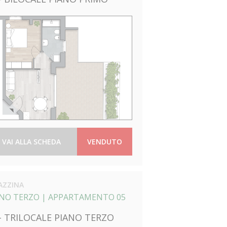
VAI ALLA SCHEDA
VENDUTO
AZZINA
ANO TERZO |
APPARTAMENTO 05
 - TRILOCALE PIANO TERZO