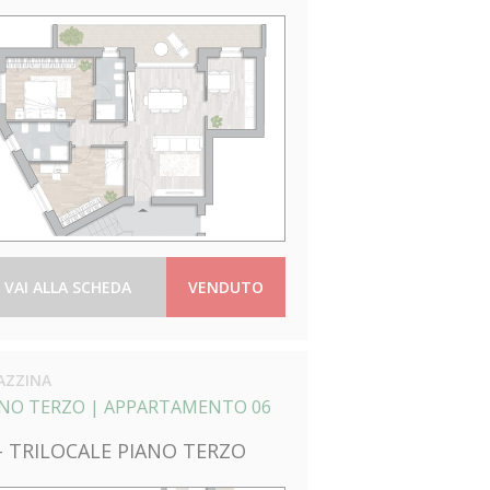
VAI ALLA SCHEDA
VENDUTO
AZZINA
ANO TERZO |
APPARTAMENTO 06
 - TRILOCALE PIANO TERZO