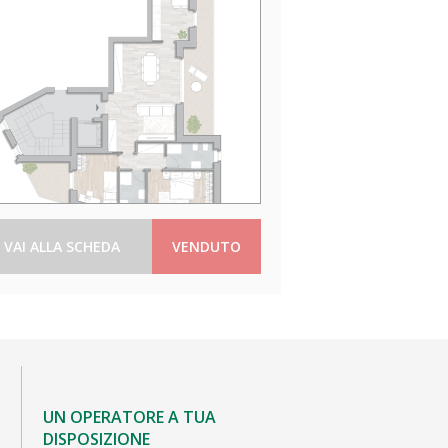
VAI ALLA SCHEDA
VENDUTO
UN OPERATORE A TUA
DISPOSIZIONE