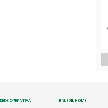
SEDE OPERATIVA
BRUEDIL HOME