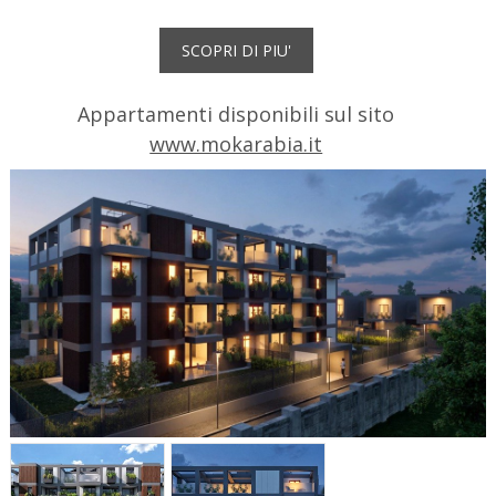
Showroom
News
Appartamenti disponibili sul sito
www.mokarabia.it
Contatti